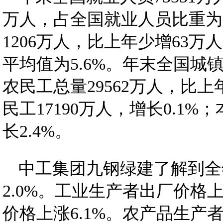
万人，占全国就业人员比重为6
1206万人，比上年少增63
平均值为5.6%。年末全国城镇
农民工总量29562万人，比上
民工17190万人，增长0.1%
长2.4%。
中工集团九钢绿建了解到全
2.0%。工业生产者出厂价格上
价格上涨6.1%。农产品生产者