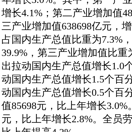
增长4.1%；第二产业增加值48
三产业增加值638698亿元，
占国内生产总值比重为7.3%
39.9%，第三产业增加值比重
出拉动国内生产总值增长1.
动国内生产总值增长1.5个
动国内生产总值增长0.5个
值85698元，比上年增长3.0%
元，比上年增长2.8%。全员劳动