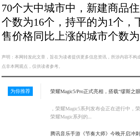
70个大中城市中，新建商品
个数为16个，持平的为1个，
售价格同比上涨的城市个数为
声明：本网转发此文章，旨在为读者提供更多信息资讯，所涉内容不构
点非本网观点，仅供读者参考。
为你推荐
荣耀Magic5/Pro正式亮相，搭载“缪斯之
，荣耀Magic5系列发布会正在进行中，荣
荣耀Magic系列的...
腾讯音乐手游《节奏大师》今晚开启冲