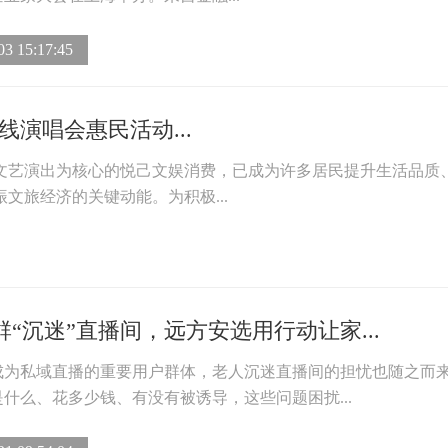
03 15:17:45
演唱会惠民活动...
文艺演出为核心的悦己文娱消费，已成为许多居民提升生活品质
文旅经济的关键动能。为积极...
“沉迷”直播间，远方安选用行动让家...
成为私域直播的重要用户群体，老人沉迷直播间的担忧也随之而
什么、花多少钱、有没有被诱导，这些问题困扰...