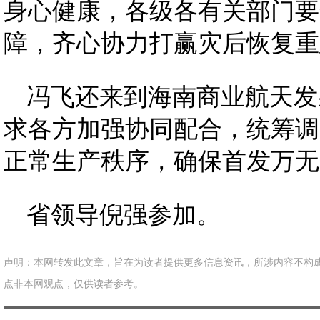
身心健康，各级各有关部门要
障，齐心协力打赢灾后恢复重
冯飞还来到海南商业航天发
求各方加强协同配合，统筹调
正常生产秩序，确保首发万无
省领导倪强参加。
声明：本网转发此文章，旨在为读者提供更多信息资讯，所涉内容不构
点非本网观点，仅供读者参考。