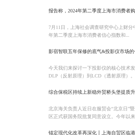
报告称，2024年第二季度上海市消费
7月11日，上海社会调查研究中心上财分
年第二季度上海市消费者信心指数和...
影宿智联五年保修的底气&投影仪市场的
今天我们来探讨一下投影仪的核心技术发
DLP（反射原理）到LCD（透射原理）。D.
综合保税区持续上新稳外贸桥头堡提质
北京海关负责人近日在服贸会“北京日”
区正式获国务院批复同意设立。今年以来..
锚定现代化改革再深化丨上海自贸区临港新