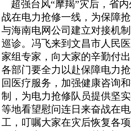
超强台风“摩羯”灾后，省
战在电力抢修一线，为保障抢
与海南电网公司建立对接机制
巡诊。冯飞来到文昌市人民医
家组专家，向大家的辛勤付出
各部门要全力以赴保障电力抢
回医疗服务，加强健康咨询和
制，为电力抢修队员提供坚实
等地看望慰问连日来奋战在电
工，叮嘱大家在灾后恢复各项