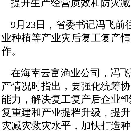
提升生产经营质效和防灾减
9月23日，省委书记冯飞
业种植等产业灾后复工复产情
作。
在海南云富渔业公司，冯飞
产情况时指出，要强化统筹协
能力，解决复工复产后企业“
复重建和产业提档升级，提升
灾减灾救灾水平，加快打造种