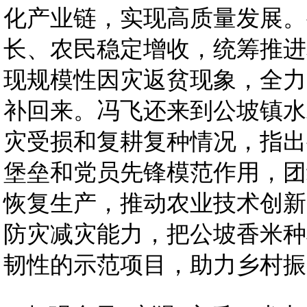
化产业链，实现高质量发展。
长、农民稳定增收，统筹推进
现规模性因灾返贫现象，全力
补回来。冯飞还来到公坡镇水
灾受损和复耕复种情况，指出
堡垒和党员先锋模范作用，团
恢复生产，推动农业技术创新
防灾减灾能力，把公坡香米种
韧性的示范项目，助力乡村振