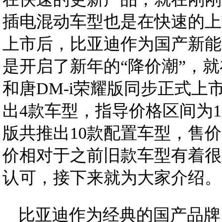
插电混动车型也是在快速的上
上市后，比亚迪作为国产新能
是开启了新年的“降价潮”，就
和唐DM-i荣耀版同步正式上
出4款车型，指导价格区间为17.
版共推出10款配置车型，售价区间
价相对于之前旧款车型有着很
认可，接下来就为大家介绍。
比亚迪作为经典的国产品牌