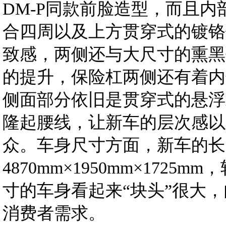
DM-P同款前脸造型，而且
合四周以及上方贯穿式的镀铬
致感，两侧还与大尺寸的熏黑
的提升，保险杠两侧还有着内
侧面部分依旧是贯穿式的悬浮
隆起腰线，让新车的层次感以
众。车身尺寸方面，新车的长
4870mm×1950mm×1725
寸的车身看起来“块头”很大
消费者需求。