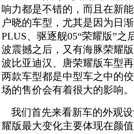
响力都是不错的，而且在新能
户晓的车型，尤其是因为日渐
PLUS、驱逐舰05“荣耀版
波震撼之后，又有海豚荣耀版
波比亚迪汉、唐荣耀版车型再
两款车型都是中型车之中的佼
场的售价会有着很大的影响。
我们首先来看新车的外观设计
耀版最大变化主要体现在颜值